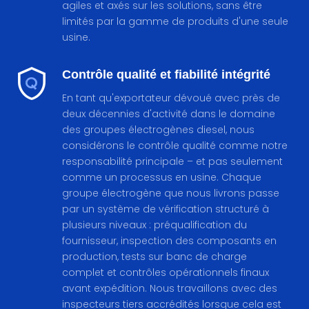
agiles et axés sur les solutions, sans être
limités par la gamme de produits d'une seule
usine.
Contrôle qualité et fiabilité intégrité
En tant qu'exportateur dévoué avec près de
deux décennies d'activité dans le domaine
des groupes électrogènes diesel, nous
considérons le contrôle qualité comme notre
responsabilité principale – et pas seulement
comme un processus en usine. Chaque
groupe électrogène que nous livrons passe
par un système de vérification structuré à
plusieurs niveaux : préqualification du
fournisseur, inspection des composants en
production, tests sur banc de charge
complet et contrôles opérationnels finaux
avant expédition. Nous travaillons avec des
inspecteurs tiers accrédités lorsque cela est