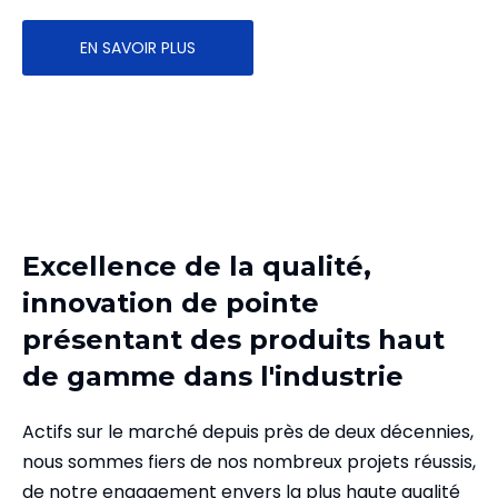
EN SAVOIR PLUS
Excellence de la qualité,
innovation de pointe
présentant des produits haut
de gamme dans l'industrie
Actifs sur le marché depuis près de deux décennies,
nous sommes fiers de nos nombreux projets réussis,
de notre engagement envers la plus haute qualité