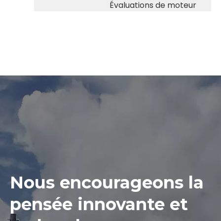
Évaluations de moteur
Nous encourageons la
pensée innovante et