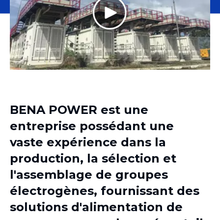
BENA POWER est une
entreprise possédant une
vaste expérience dans la
production, la sélection et
l'assemblage de groupes
électrogènes, fournissant des
solutions d'alimentation de