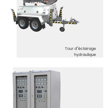
Tour d"éclairage
hydraulique