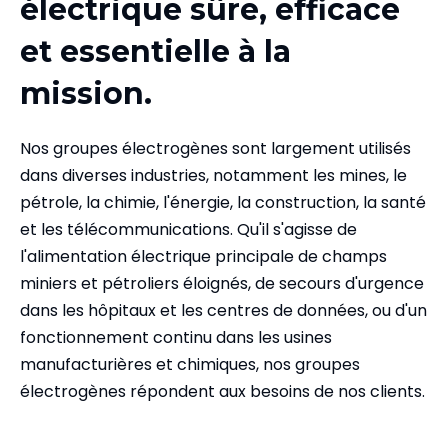
électrique sûre, efficace
et essentielle à la
mission.
Nos groupes électrogènes sont largement utilisés
dans diverses industries, notamment les mines, le
pétrole, la chimie, l'énergie, la construction, la santé
et les télécommunications. Qu'il s'agisse de
l'alimentation électrique principale de champs
miniers et pétroliers éloignés, de secours d'urgence
dans les hôpitaux et les centres de données, ou d'un
fonctionnement continu dans les usines
manufacturières et chimiques, nos groupes
électrogènes répondent aux besoins de nos clients.