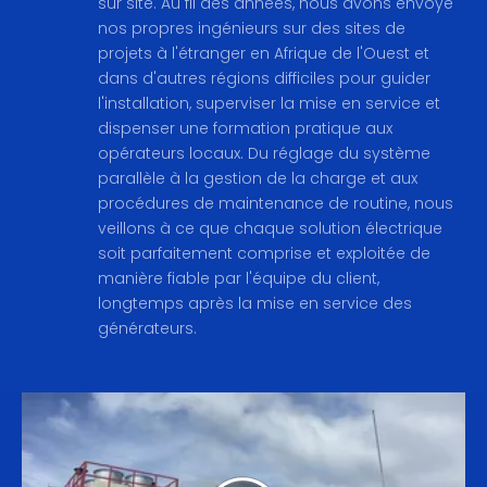
sur site. Au fil des années, nous avons envoyé
nos propres ingénieurs sur des sites de
projets à l'étranger en Afrique de l'Ouest et
dans d'autres régions difficiles pour guider
l'installation, superviser la mise en service et
dispenser une formation pratique aux
opérateurs locaux. Du réglage du système
parallèle à la gestion de la charge et aux
procédures de maintenance de routine, nous
veillons à ce que chaque solution électrique
soit parfaitement comprise et exploitée de
manière fiable par l'équipe du client,
longtemps après la mise en service des
générateurs.