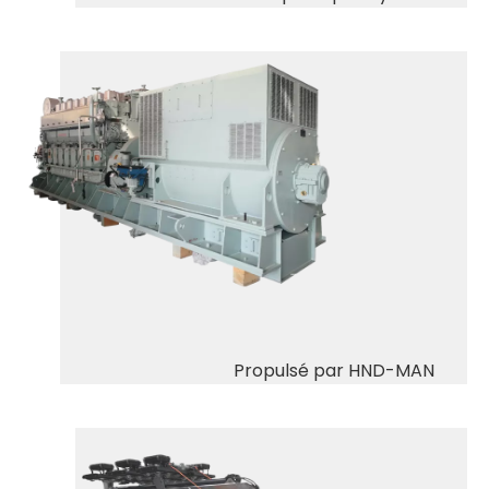
Propulsé par HND-MAN