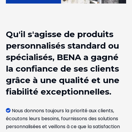
Qu'il s'agisse de produits
personnalisés standard ou
spécialisés, BENA a gagné
la confiance de ses clients
grâce à une qualité et une
fiabilité exceptionnelles.
Nous donnons toujours la priorité aux clients,

écoutons leurs besoins, fournissons des solutions
personnalisées et veillons à ce que la satisfaction