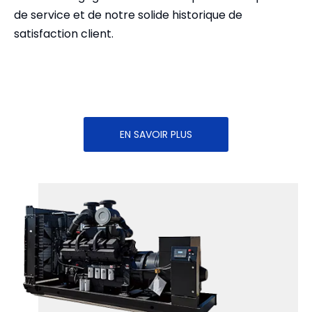
de service et de notre solide historique de
satisfaction client.
EN SAVOIR PLUS