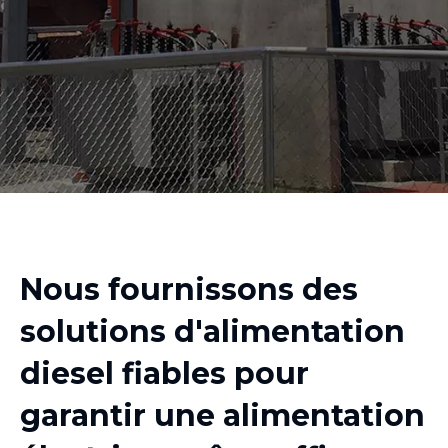
Nous fournissons des
solutions d'alimentation
diesel fiables pour
garantir une alimentation