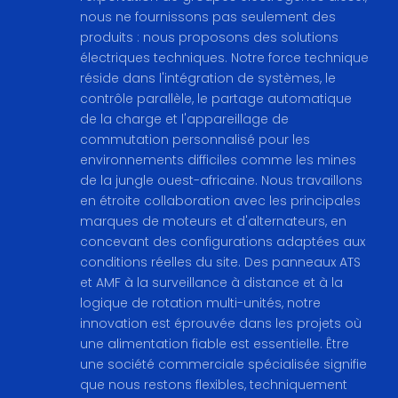
nous ne fournissons pas seulement des
produits : nous proposons des solutions
électriques techniques. Notre force technique
réside dans l'intégration de systèmes, le
contrôle parallèle, le partage automatique
de la charge et l'appareillage de
commutation personnalisé pour les
environnements difficiles comme les mines
de la jungle ouest-africaine. Nous travaillons
en étroite collaboration avec les principales
marques de moteurs et d'alternateurs, en
concevant des configurations adaptées aux
conditions réelles du site. Des panneaux ATS
et AMF à la surveillance à distance et à la
logique de rotation multi-unités, notre
innovation est éprouvée dans les projets où
une alimentation fiable est essentielle. Être
une société commerciale spécialisée signifie
que nous restons flexibles, techniquement