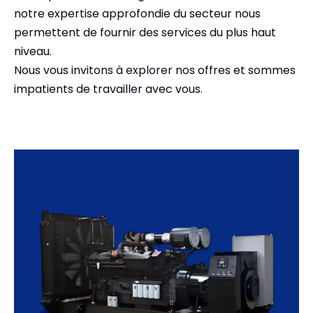
notre expertise approfondie du secteur nous
permettent de fournir des services du plus haut
niveau.
Nous vous invitons à explorer nos offres et sommes
impatients de travailler avec vous.