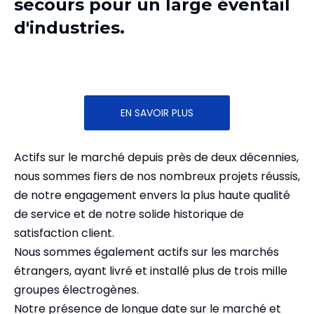
secours pour un large éventail
d'industries.
EN SAVOIR PLUS
Actifs sur le marché depuis près de deux décennies,
nous sommes fiers de nos nombreux projets réussis,
de notre engagement envers la plus haute qualité
de service et de notre solide historique de
satisfaction client.
Nous sommes également actifs sur les marchés
étrangers, ayant livré et installé plus de trois mille
groupes électrogènes.
Notre présence de longue date sur le marché et