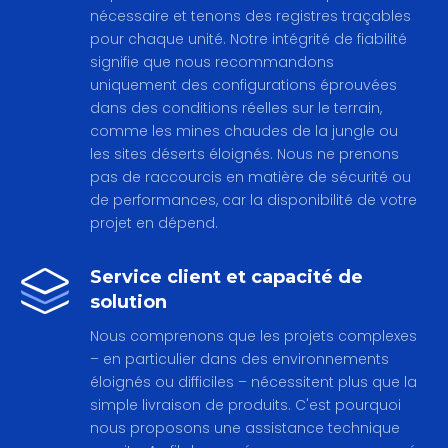
nécessaire et tenons des registres traçables
pour chaque unité. Notre intégrité de fiabilité
signifie que nous recommandons
uniquement des configurations éprouvées
dans des conditions réelles sur le terrain,
comme les mines chaudes de la jungle ou
les sites déserts éloignés. Nous ne prenons
pas de raccourcis en matière de sécurité ou
de performances, car la disponibilité de votre
projet en dépend.
Service client et capacité de
solution
Nous comprenons que les projets complexes
– en particulier dans des environnements
éloignés ou difficiles – nécessitent plus que la
simple livraison de produits. C'est pourquoi
nous proposons une assistance technique