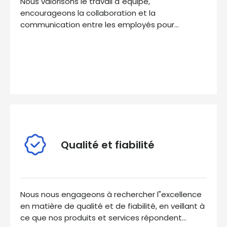
Nous valorisons le travail d"équipe,
encourageons la collaboration et la
communication entre les employés pour
atteindre des objectifs communs et favoriser le
développement de l"entreprise.
Qualité et fiabilité
Nous nous engageons à rechercher l"excellence
en matière de qualité et de fiabilité, en veillant à
ce que nos produits et services répondent