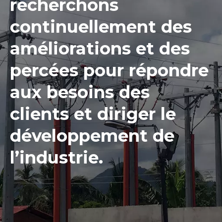
recherchons
continuellement des
améliorations et des
percées pour répondre
aux besoins des
clients et diriger le
développement de
l’industrie.