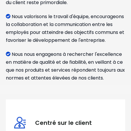
du client reste primordiale.
Nous valorisons le travail d'équipe, encourageons

la collaboration et la communication entre les
employés pour atteindre des objectifs communs et
favoriser le développement de l'entreprise.
Nous nous engageons à rechercher l'excellence

en matière de qualité et de fiabilité, en veillant à ce
que nos produits et services répondent toujours aux
normes et attentes élevées de nos clients.
Centré sur le client