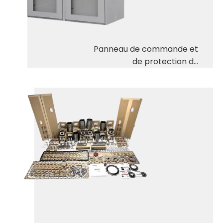
Panneau de commande et
de protection du
générateur