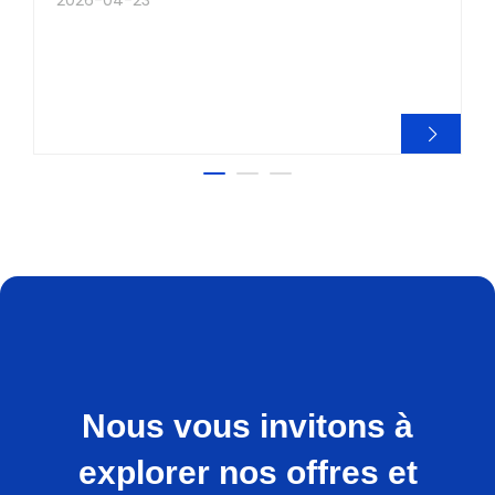
Nous vous invitons à
explorer nos offres et