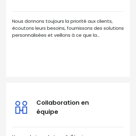
Nous donnons toujours la priorité aux clients,
écoutons leurs besoins, fournissons des solutions
personnalisées et veillons à ce que la
satisfaction du client reste primordiale.
Collaboration en
équipe