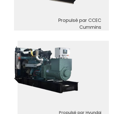
Propulsé par CCEC
Cummins
Propulsé par Hyundai